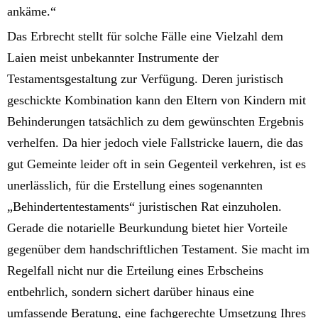
ankäme.“
Das Erbrecht stellt für solche Fälle eine Vielzahl dem
Laien meist unbekannter Instrumente der
Testamentsgestaltung zur Verfügung. Deren juristisch
geschickte Kombination kann den Eltern von Kindern mit
Behinderungen tatsächlich zu dem gewünschten Ergebnis
verhelfen. Da hier jedoch viele Fallstricke lauern, die das
gut Gemeinte leider oft in sein Gegenteil verkehren, ist es
unerlässlich, für die Erstellung eines sogenannten
„Behindertentestaments“ juristischen Rat einzuholen.
Gerade die notarielle Beurkundung bietet hier Vorteile
gegenüber dem handschriftlichen Testament. Sie macht im
Regelfall nicht nur die Erteilung eines Erbscheins
entbehrlich, sondern sichert darüber hinaus eine
umfassende Beratung, eine fachgerechte Umsetzung Ihres