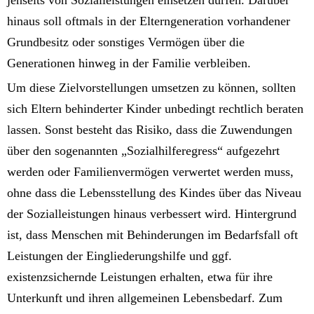
jenseits von Sozialleistungen einsetzen dürfen. Darüber
hinaus soll oftmals in der Elterngeneration vorhandener
Grundbesitz oder sonstiges Vermögen über die
Generationen hinweg in der Familie verbleiben.
Um diese Zielvorstellungen umsetzen zu können, sollten
sich Eltern behinderter Kinder unbedingt rechtlich beraten
lassen. Sonst besteht das Risiko, dass die Zuwendungen
über den sogenannten „Sozialhilferegress“ aufgezehrt
werden oder Familienvermögen verwertet werden muss,
ohne dass die Lebensstellung des Kindes über das Niveau
der Sozialleistungen hinaus verbessert wird. Hintergrund
ist, dass Menschen mit Behinderungen im Bedarfsfall oft
Leistungen der Eingliederungshilfe und ggf.
existenzsichernde Leistungen erhalten, etwa für ihre
Unterkunft und ihren allgemeinen Lebensbedarf. Zum