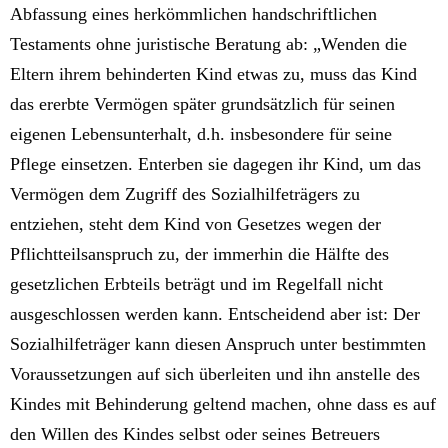
Abfassung eines herkömmlichen handschriftlichen
Testaments ohne juristische Beratung ab: „Wenden die
Eltern ihrem behinderten Kind etwas zu, muss das Kind
das ererbte Vermögen später grundsätzlich für seinen
eigenen Lebensunterhalt, d.h. insbesondere für seine
Pflege einsetzen. Enterben sie dagegen ihr Kind, um das
Vermögen dem Zugriff des Sozialhilfeträgers zu
entziehen, steht dem Kind von Gesetzes wegen der
Pflichtteilsanspruch zu, der immerhin die Hälfte des
gesetzlichen Erbteils beträgt und im Regelfall nicht
ausgeschlossen werden kann. Entscheidend aber ist: Der
Sozialhilfeträger kann diesen Anspruch unter bestimmten
Voraussetzungen auf sich überleiten und ihn anstelle des
Kindes mit Behinderung geltend machen, ohne dass es auf
den Willen des Kindes selbst oder seines Betreuers