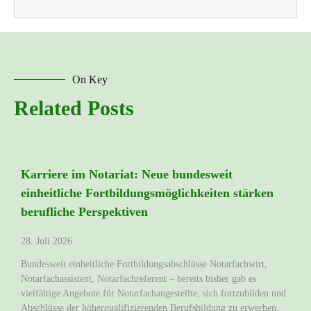
On Key
Related Posts
Karriere im Notariat: Neue bundesweit
einheitliche Fortbildungsmöglichkeiten stärken
berufliche Perspektiven
28. Juli 2026
Bundesweit einheitliche Fortbildungsabschlüsse Notarfachwirt,
Notarfachassistent, Notarfachreferent – bereits bisher gab es
vielfältige Angebote für Notarfachangestellte, sich fortzubilden und
Abschlüsse der höherqualifizierenden Berufsbildung zu erwerben.