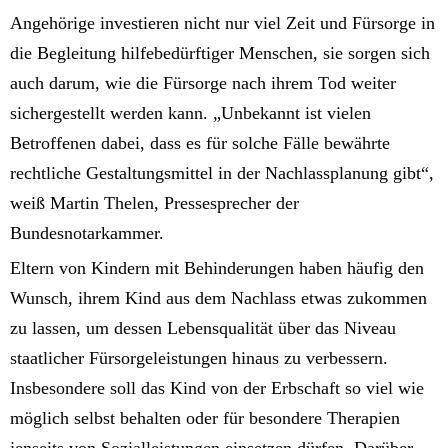
Angehörige investieren nicht nur viel Zeit und Fürsorge in
die Begleitung hilfebedürftiger Menschen, sie sorgen sich
auch darum, wie die Fürsorge nach ihrem Tod weiter
sichergestellt werden kann. „Unbekannt ist vielen
Betroffenen dabei, dass es für solche Fälle bewährte
rechtliche Gestaltungsmittel in der Nachlassplanung gibt“,
weiß Martin Thelen, Pressesprecher der
Bundesnotarkammer.
Eltern von Kindern mit Behinderungen haben häufig den
Wunsch, ihrem Kind aus dem Nachlass etwas zukommen
zu lassen, um dessen Lebensqualität über das Niveau
staatlicher Fürsorgeleistungen hinaus zu verbessern.
Insbesondere soll das Kind von der Erbschaft so viel wie
möglich selbst behalten oder für besondere Therapien