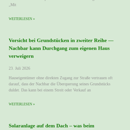
„Mit
WEITERLESEN »
Vorsicht bei Grundstücken in zweiter Reihe —
Nachbar kann Durchgang zum eigenen Haus
verweigern
23. Juli 2026
Hauseigentümer ohne direkten Zugang zur Straße vertrauen oft
darauf, dass der Nachbar die Überquerung seines Grundstücks
duldet. Das kann bei einem Streit oder Verkauf an
WEITERLESEN »
Solaranlage auf dem Dach – was beim