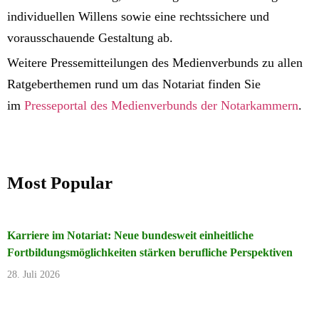
individuellen Willens sowie eine rechtssichere und
vorausschauende Gestaltung ab.
Weitere Pressemitteilungen des Medienverbunds zu allen
Ratgeberthemen rund um das Notariat finden Sie
im
Presseportal des Medienverbunds der Notarkammern
.
Most Popular
Karriere im Notariat: Neue bundesweit einheitliche
Fortbildungsmöglichkeiten stärken berufliche Perspektiven
28. Juli 2026