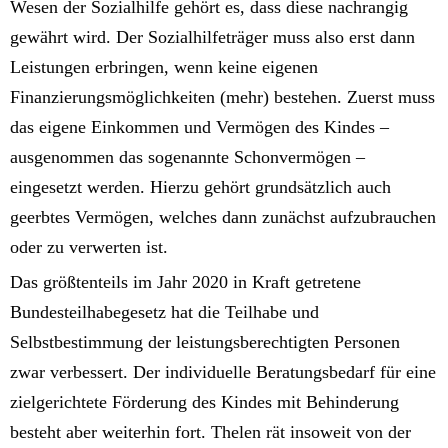
Wesen der Sozialhilfe gehört es, dass diese nachrangig
gewährt wird. Der Sozialhilfeträger muss also erst dann
Leistungen erbringen, wenn keine eigenen
Finanzierungsmöglichkeiten (mehr) bestehen. Zuerst muss
das eigene Einkommen und Vermögen des Kindes –
ausgenommen das sogenannte Schonvermögen –
eingesetzt werden. Hierzu gehört grundsätzlich auch
geerbtes Vermögen, welches dann zunächst aufzubrauchen
oder zu verwerten ist.
Das größtenteils im Jahr 2020 in Kraft getretene
Bundesteilhabegesetz hat die Teilhabe und
Selbstbestimmung der leistungsberechtigten Personen
zwar verbessert. Der individuelle Beratungsbedarf für eine
zielgerichtete Förderung des Kindes mit Behinderung
besteht aber weiterhin fort. Thelen rät insoweit von der