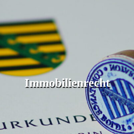
Immobilienrecht