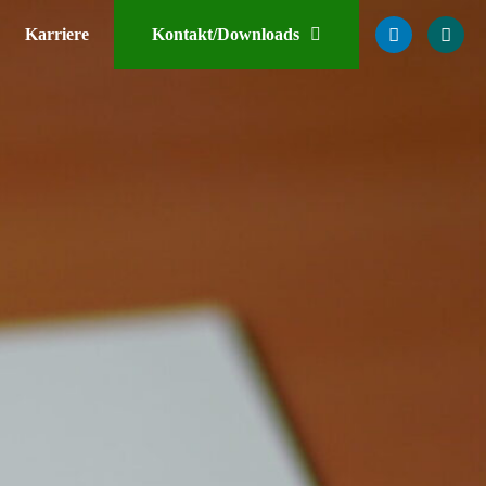
Karriere
Kontakt/Downloads