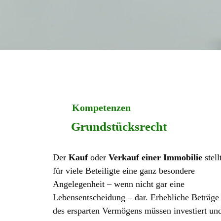
Kompetenzen
Grundstücksrecht
Der
Kauf
oder
Verkauf einer Immobilie
stell
für viele Beteiligte eine ganz besondere
Angelegenheit – wenn nicht gar eine
Lebensentscheidung – dar. Erhebliche Beträge
des ersparten Vermögens müssen investiert un