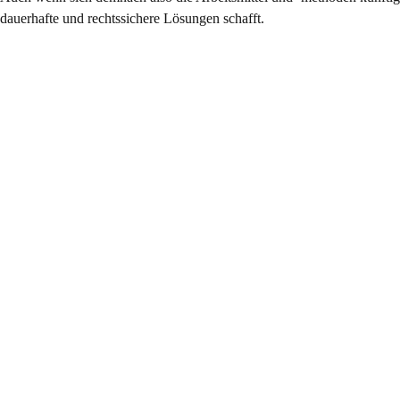
dauerhafte und rechtssichere Lösungen schafft.