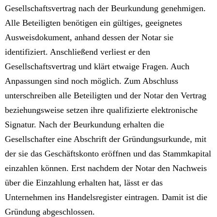
Gesellschaftsvertrag nach der Beurkundung genehmigen.
Alle Beteiligten benötigen ein gültiges, geeignetes
Ausweisdokument, anhand dessen der Notar sie
identifiziert. Anschließend verliest er den
Gesellschaftsvertrag und klärt etwaige Fragen. Auch
Anpassungen sind noch möglich. Zum Abschluss
unterschreiben alle Beteiligten und der Notar den Vertrag
beziehungsweise setzen ihre qualifizierte elektronische
Signatur. Nach der Beurkundung erhalten die
Gesellschafter eine Abschrift der Gründungsurkunde, mit
der sie das Geschäftskonto eröffnen und das Stammkapital
einzahlen können. Erst nachdem der Notar den Nachweis
über die Einzahlung erhalten hat, lässt er das
Unternehmen ins Handelsregister eintragen. Damit ist die
Gründung abgeschlossen.