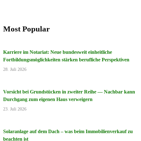
Most Popular
Karriere im Notariat: Neue bundesweit einheitliche
Fortbildungsmöglichkeiten stärken berufliche Perspektiven
28. Juli 2026
Vorsicht bei Grundstücken in zweiter Reihe — Nachbar kann
Durchgang zum eigenen Haus verweigern
23. Juli 2026
Solaranlage auf dem Dach – was beim Immobilienverkauf zu
beachten ist