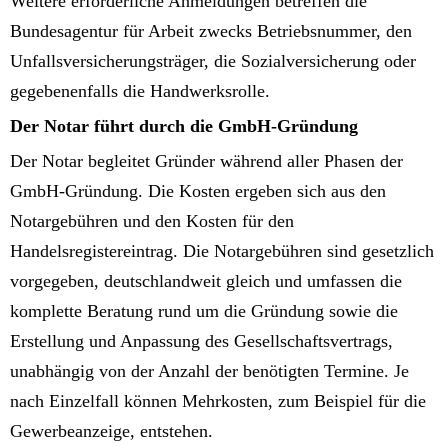
Weitere erforderliche Anmeldungen betreffen die
Bundesagentur für Arbeit zwecks Betriebsnummer, den
Unfallsversicherungsträger, die Sozialversicherung oder
gegebenenfalls die Handwerksrolle.
Der Notar führt durch die GmbH-Gründung
Der Notar begleitet Gründer während aller Phasen der
GmbH-Gründung. Die Kosten ergeben sich aus den
Notargebühren und den Kosten für den
Handelsregistereintrag. Die Notargebühren sind gesetzlich
vorgegeben, deutschlandweit gleich und umfassen die
komplette Beratung rund um die Gründung sowie die
Erstellung und Anpassung des Gesellschaftsvertrags,
unabhängig von der Anzahl der benötigten Termine. Je
nach Einzelfall können Mehrkosten, zum Beispiel für die
Gewerbeanzeige, entstehen.