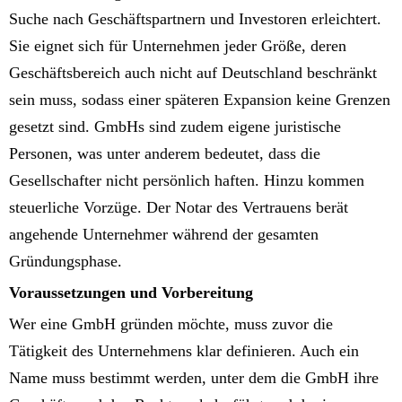
Suche nach Geschäftspartnern und Investoren erleichtert.
Sie eignet sich für Unternehmen jeder Größe, deren
Geschäftsbereich auch nicht auf Deutschland beschränkt
sein muss, sodass einer späteren Expansion keine Grenzen
gesetzt sind. GmbHs sind zudem eigene juristische
Personen, was unter anderem bedeutet, dass die
Gesellschafter nicht persönlich haften. Hinzu kommen
steuerliche Vorzüge. Der Notar des Vertrauens berät
angehende Unternehmer während der gesamten
Gründungsphase.
Voraussetzungen und Vorbereitung
Wer eine GmbH gründen möchte, muss zuvor die
Tätigkeit des Unternehmens klar definieren. Auch ein
Name muss bestimmt werden, unter dem die GmbH ihre