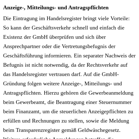
Anzeige-, Mitteilungs- und Antragspflichten
Die Eintragung im Handelsregister bringt viele Vorteile:
So kann der Geschäftsverkehr schnell und einfach die
Existenz der GmbH überprüfen und sich über
Ansprechpartner oder die Vertretungsbefugnis der
Geschäftsführung informieren. Ein separater Nachweis der
Befugnis ist nicht notwendig, da der Rechtsverkehr auf
das Handelsregister vertrauen darf. Auf die GmbH-
Gründung folgen weitere Anzeige-, Mitteilungs- und
Antragspflichten. Hierzu gehören die Gewerbeanmeldung
beim Gewerbeamt, die Beantragung einer Steuernummer
beim Finanzamt, um die steuerlichen Anzeigepflichten zu
erfüllen und Rechnungen zu stellen, sowie die Meldung
beim Transparenzregister gemäß Geldwäschegesetz.