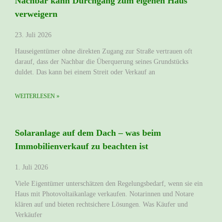
Nachbar kann Durchgang zum eigenen Haus
verweigern
23. Juli 2026
Hauseigentümer ohne direkten Zugang zur Straße vertrauen oft
darauf, dass der Nachbar die Überquerung seines Grundstücks
duldet. Das kann bei einem Streit oder Verkauf an
WEITERLESEN »
Solaranlage auf dem Dach – was beim
Immobilienverkauf zu beachten ist
1. Juli 2026
Viele Eigentümer unterschätzen den Regelungsbedarf, wenn sie ein
Haus mit Photovoltaikanlage verkaufen. Notarinnen und Notare
klären auf und bieten rechtsichere Lösungen. Was Käufer und
Verkäufer