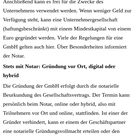
Anschließend kann es frei für die Zwecke des
Unternehmens verwendet werden. Wenn weniger Geld zur
Verfügung steht, kann eine Unternehmergesellschaft
(haftungsbeschränkt) mit einem Mindestkapital von einem
Euro gegründet werden. Viele der Regelungen für eine
GmbH gelten auch hier. Über Besonderheiten informiert
der Notar.
Stets mit Notar: Gründung vor Ort, digital oder
hybrid
Die Gründung der GmbH erfolgt durch die notarielle
Beurkundung des Gesellschaftsvertrags. Der Termin kann
persönlich beim Notar, online oder hybrid, also mit
Teilnehmern vor Ort und online, stattfinden. Ist einer der
Gründer verhindert, kann er einem der Geschäftspartner
eine notarielle Gründungsvollmacht erteilen oder den