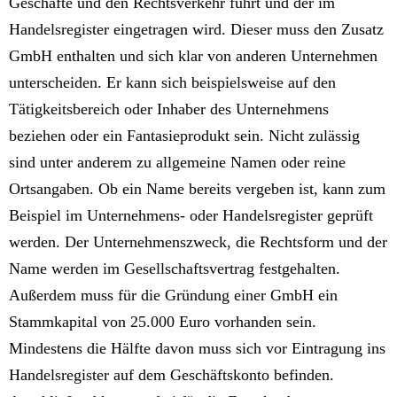
Geschäfte und den Rechtsverkehr führt und der im
Handelsregister eingetragen wird. Dieser muss den Zusatz
GmbH enthalten und sich klar von anderen Unternehmen
unterscheiden. Er kann sich beispielsweise auf den
Tätigkeitsbereich oder Inhaber des Unternehmens
beziehen oder ein Fantasieprodukt sein. Nicht zulässig
sind unter anderem zu allgemeine Namen oder reine
Ortsangaben. Ob ein Name bereits vergeben ist, kann zum
Beispiel im Unternehmens- oder Handelsregister geprüft
werden. Der Unternehmenszweck, die Rechtsform und der
Name werden im Gesellschaftsvertrag festgehalten.
Außerdem muss für die Gründung einer GmbH ein
Stammkapital von 25.000 Euro vorhanden sein.
Mindestens die Hälfte davon muss sich vor Eintragung ins
Handelsregister auf dem Geschäftskonto befinden.