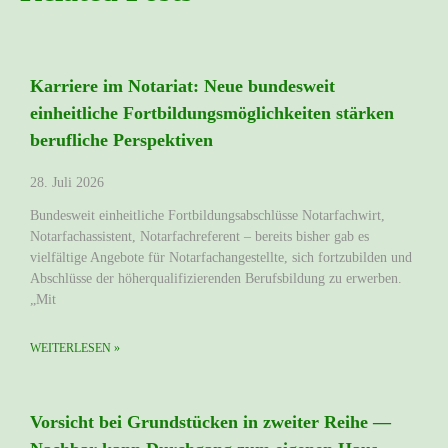
Karriere im Notariat: Neue bundesweit
einheitliche Fortbildungsmöglichkeiten stärken
berufliche Perspektiven
28. Juli 2026
Bundesweit einheitliche Fortbildungsabschlüsse Notarfachwirt,
Notarfachassistent, Notarfachreferent – bereits bisher gab es
vielfältige Angebote für Notarfachangestellte, sich fortzubilden und
Abschlüsse der höherqualifizierenden Berufsbildung zu erwerben.
„Mit
WEITERLESEN »
Vorsicht bei Grundstücken in zweiter Reihe —